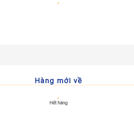
Hàng mới về
Hết hàng