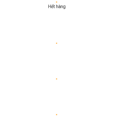
Hết hàng