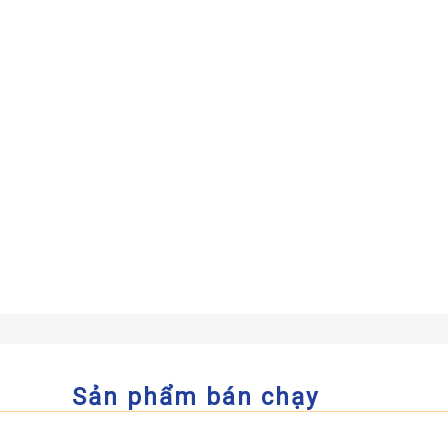
Sản phẩm bán chạy