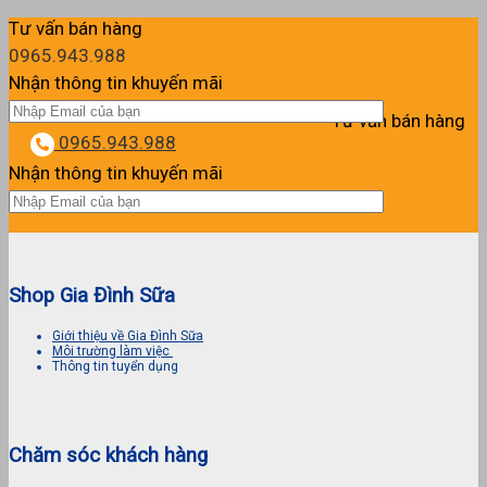
Tư vấn bán hàng
0965.943.988
Nhận thông tin khuyến mãi
Tư vấn bán hàng
0965.943.988
Nhận thông tin khuyến mãi
Shop Gia Đình Sữa
Giới thiệu về Gia Đình Sữa
Môi trường làm việc
Thông tin tuyển dụng
Chăm sóc khách hàng