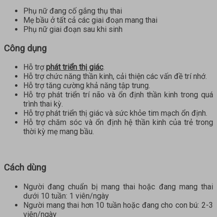
Phụ nữ đang cố gắng thụ thai
Mẹ bầu ở tất cả các giai đoạn mang thai
Phụ nữ giai đoạn sau khi sinh
Công dụng
Hỗ trợ
phát triển thị giác
.
Hỗ trợ chức năng thần kinh, cải thiện các vấn đề trí nhớ.
Hỗ trợ tăng cường khả năng tập trung.
Hỗ trợ phát triển trí não và ổn định thần kinh trong quá
trình thai kỳ.
Hỗ trợ phát triển thị giác và sức khỏe tim mạch ổn định.
Hỗ trợ chăm sóc và ổn định hệ thần kinh của trẻ trong
thời kỳ mẹ mang bầu.
Cách dùng
Người đang chuẩn bị mang thai hoặc đang mang thai
dưới 10 tuần: 1 viên/ngày
Người mang thai hơn 10 tuần hoặc đang cho con bú: 2-3
viên/ngày