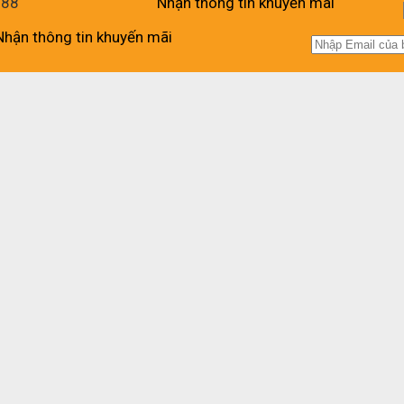
988
Nhận thông tin khuyến mãi
Nhận thông tin khuyến mãi