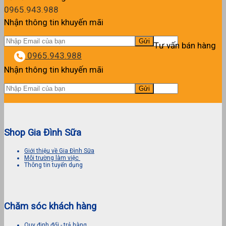
0965.943.988
Nhận thông tin khuyến mãi
Tư vấn bán hàng
0965.943.988
Nhận thông tin khuyến mãi
Shop Gia Đình Sữa
Giới thiệu về Gia Đình Sữa
Môi trường làm việc
Thông tin tuyển dụng
Chăm sóc khách hàng
Quy định đổi - trả hàng