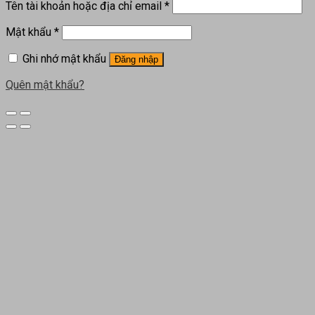
Tên tài khoản hoặc địa chỉ email
*
Mật khẩu
*
Ghi nhớ mật khẩu
Đăng nhập
Quên mật khẩu?