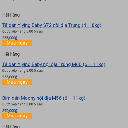
Hết hàng
Tã dán Yiying Baby S72 nội địa Trung (4 – 8kg)
Được xếp hạng
5.00
5 sao
255,000
₫
Mua ngay
Hết hàng
Tã dán Yiying Baby nội địa Trung M60 (6 – 11kg)
Được xếp hạng
5.00
5 sao
255,000
₫
Mua ngay
Bỉm dán Moony nội địa M56 (6 – 11kg)
Được xếp hạng
5.00
5 sao
270,000
₫
Mua ngay
Hết hàng