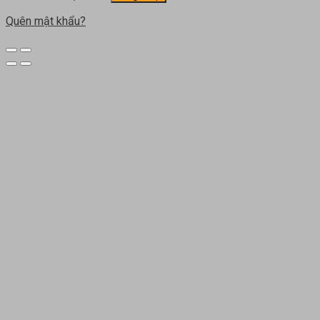
Quên mật khẩu?