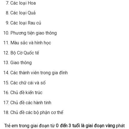
Các loại Hoa
Các loại Quả
Các loại Rau củ
Phương tiện giao thông
Màu sắc và hình học
Bộ Cờ Quốc tế
Giao thông
Các thành viên trong gia đình
Các chữ cái và số
Chủ đề kiến trúc
Chủ đề các hành tinh
Chủ đề các bộ phận cơ thể
Trẻ em trong giai đoạn từ
0 đến 3 tuổi là giai đoạn vàng
phát