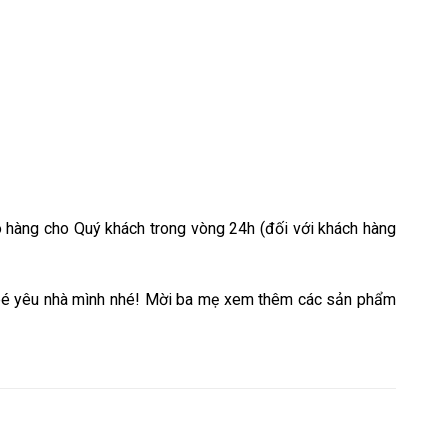
 hàng cho Quý khách trong vòng 24h (đối với khách hàng
bé yêu nhà mình nhé! Mời ba mẹ xem thêm các sản phẩm