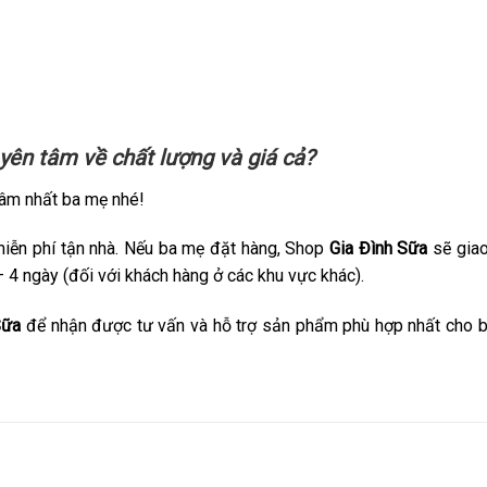
yên tâm về chất lượng và giá cả?
âm nhất ba mẹ nhé!
miễn phí tận nhà. Nếu ba mẹ đặt hàng, Shop
Gia Đình Sữa
sẽ giao
– 4 ngày (đối với khách hàng ở các khu vực khác).
Sữa
để nhận được tư vấn và hỗ trợ sản phẩm phù hợp nhất cho 