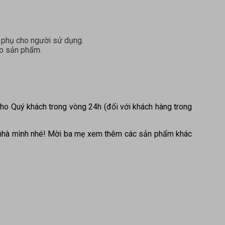
 phụ cho người sử dụng.
ào sản phẩm.
ho Quý khách trong vòng 24h (đối với khách hàng trong
 nhà mình nhé! Mời ba mẹ xem thêm các sản phẩm khác