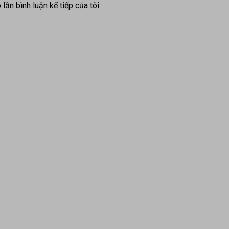
lần bình luận kế tiếp của tôi.