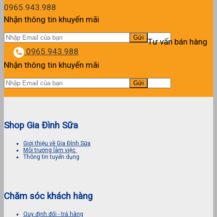
0965.943.988
Nhận thông tin khuyến mãi
Tư vấn bán hàng
0965.943.988
Nhận thông tin khuyến mãi
Shop Gia Đình Sữa
Giới thiệu về Gia Đình Sữa
Môi trường làm việc
Thông tin tuyển dụng
Chăm sóc khách hàng
Quy định đổi - trả hàng