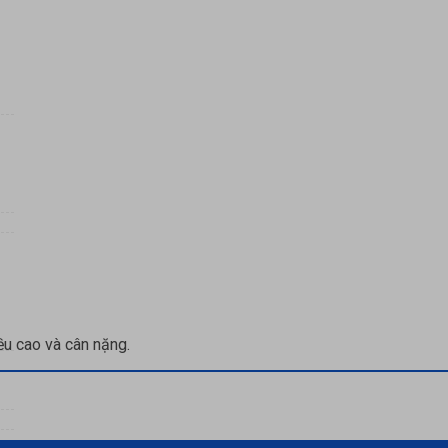
ều cao và cân nặng.