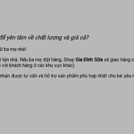
ể yên tâm về chất lượng và giá cả?
t ba mẹ nhé!
í tận nhà. Nếu ba mẹ đặt hàng, Shop
Gia Đình Sữa
sẽ giao hàng c
 với khách hàng ở các khu vực khác).
nhận được tư vấn và hỗ trợ sản phẩm phù hợp nhất cho bé yêu