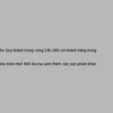
ho Quý khách trong vòng 24h (đối với khách hàng trong
 nhà mình nhé! Mời ba mẹ xem thêm các sản phẩm khác