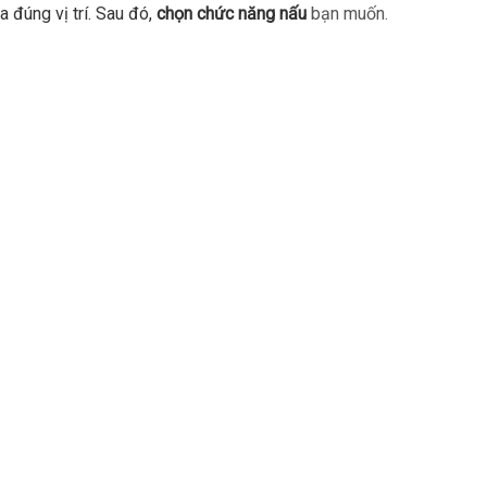
a đúng vị trí. Sau đó,
chọn chức năng nấu
bạn muốn.