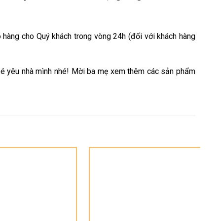
 hàng cho Quý khách trong vòng 24h (đối với khách hàng
bé yêu nhà mình nhé! Mời ba mẹ xem thêm các sản phẩm