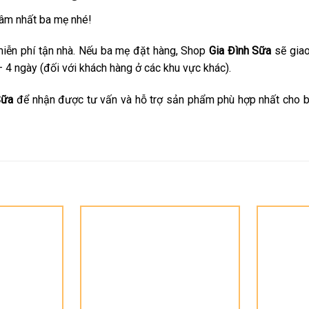
âm nhất ba mẹ nhé!
miễn phí tận nhà. Nếu ba mẹ đặt hàng, Shop
Gia Đình Sữa
sẽ giao
– 4 ngày (đối với khách hàng ở các khu vực khác).
Sữa
để nhận được tư vấn và hỗ trợ sản phẩm phù hợp nhất cho 