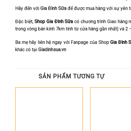
Hãy đến với
Gia Đình Sữa
để được mua hàng với sự yên t
Đặc biệt,
Shop Gia Đình Sữa
có chương trình Giao hàng 
trong vòng bán kính 7km tính từ cửa hàng gần nhất) và 2 
Ba mẹ hãy liên hệ ngay với Fanpage của Shop
Gia Đình 
khác có tại
Giadinhsua.vn
SẢN PHẨM TƯƠNG TỰ