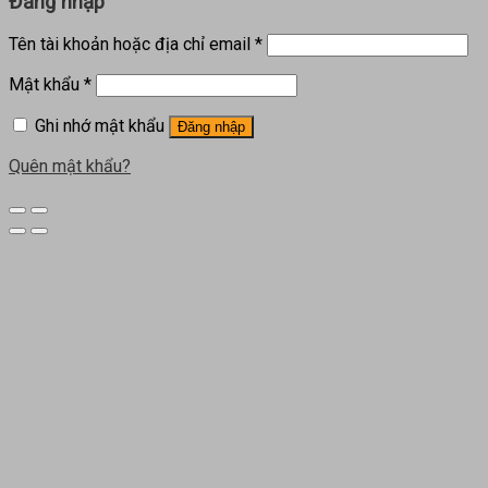
Đăng nhập
Tên tài khoản hoặc địa chỉ email
*
Mật khẩu
*
Ghi nhớ mật khẩu
Đăng nhập
Quên mật khẩu?