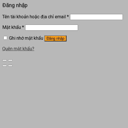
Đăng nhập
Tên tài khoản hoặc địa chỉ email
*
Mật khẩu
*
Ghi nhớ mật khẩu
Đăng nhập
Quên mật khẩu?