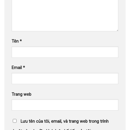
Tên
*
Email
*
Trang web
Lưu tên của tôi, email, và trang web trong trình