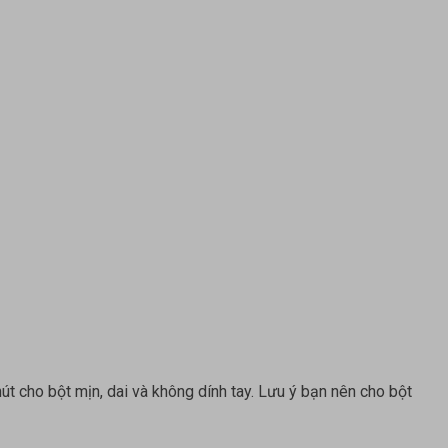
t cho bột mịn, dai và không dính tay. Lưu ý bạn nên cho bột