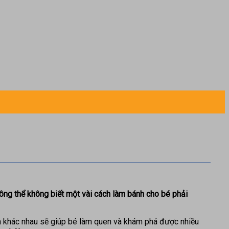
hông thể không biết một vài cách làm bánh cho bé phải
h khác nhau sẽ giúp bé làm quen và khám phá được nhiều