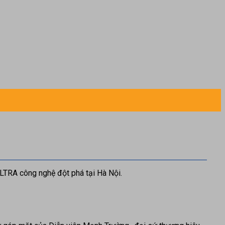
LTRA công nghệ đột phá tại Hà Nội.