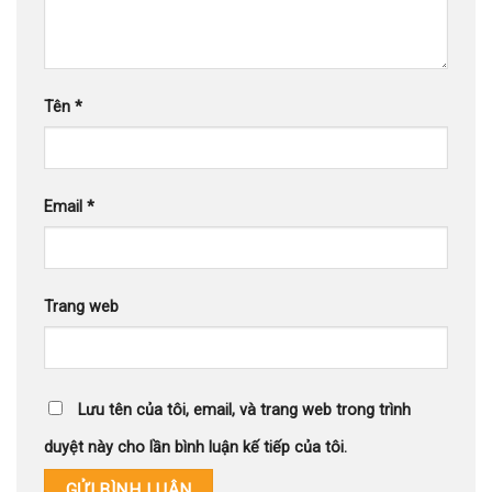
Tên
*
Email
*
Trang web
Lưu tên của tôi, email, và trang web trong trình
duyệt này cho lần bình luận kế tiếp của tôi.