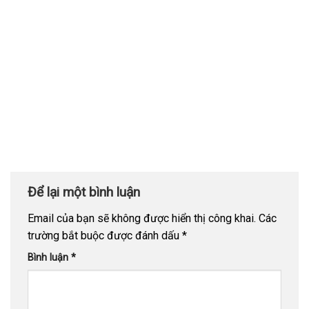
Để lại một bình luận
Email của bạn sẽ không được hiển thị công khai.
Các
trường bắt buộc được đánh dấu
*
Bình luận
*