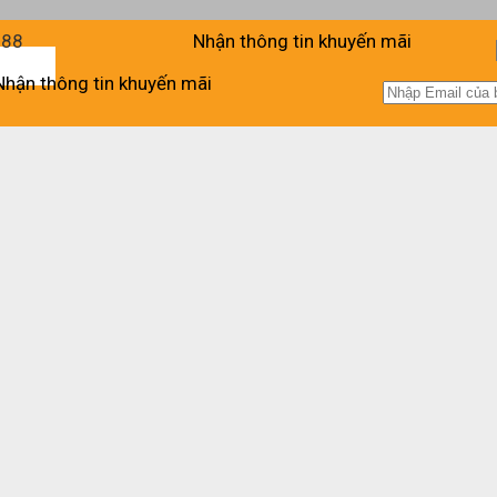
988
Nhận thông tin khuyến mãi
Nhận thông tin khuyến mãi