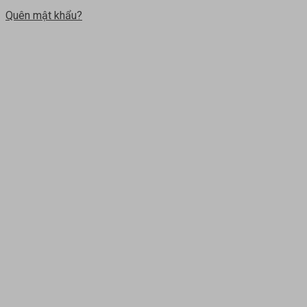
Quên mật khẩu?