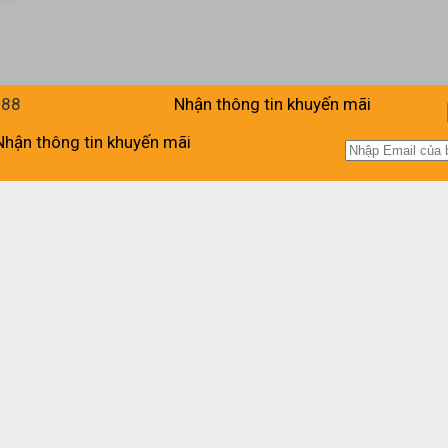
988
Nhận thông tin khuyến mãi
Nhận thông tin khuyến mãi