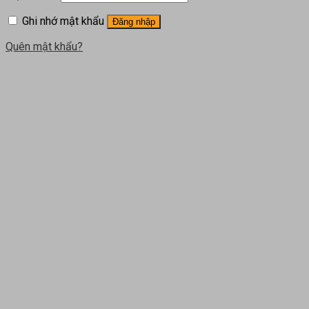
Ghi nhớ mật khẩu
Đăng nhập
Quên mật khẩu?