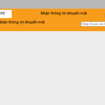
988
Nhận thông tin khuyến mãi
Nhận thông tin khuyến mãi