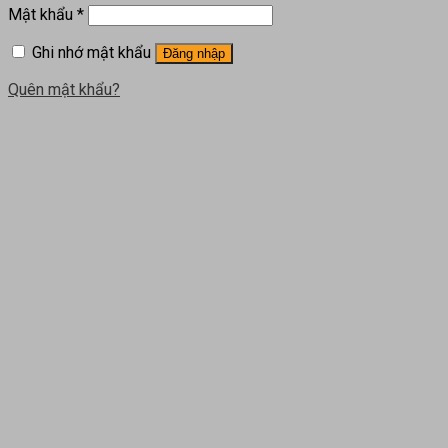
Mật khẩu
*
Ghi nhớ mật khẩu
Đăng nhập
Quên mật khẩu?